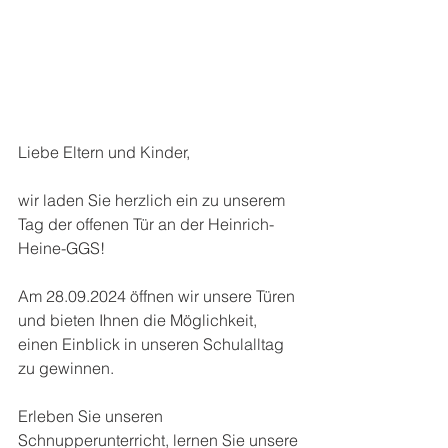
Liebe Eltern und Kinder,
wir laden Sie herzlich ein zu unserem 
Tag der offenen Tür an der Heinrich-
Heine-GGS!
Am 28.09.2024 öffnen wir unsere Türen 
und bieten Ihnen die Möglichkeit, 
einen Einblick in unseren Schulalltag 
zu gewinnen.
Erleben Sie unseren 
Schnupperunterricht, lernen Sie unsere 