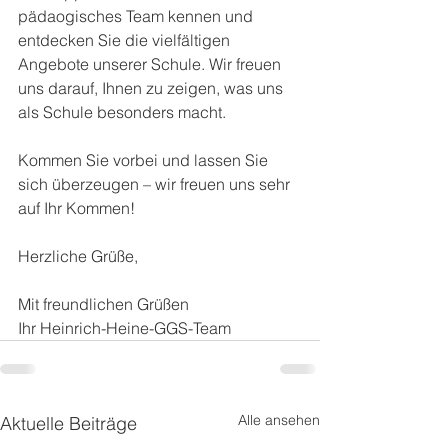
pädaogisches Team kennen und 
entdecken Sie die vielfältigen 
Angebote unserer Schule. Wir freuen 
uns darauf, Ihnen zu zeigen, was uns 
als Schule besonders macht.
Kommen Sie vorbei und lassen Sie 
sich überzeugen – wir freuen uns sehr 
auf Ihr Kommen!
Herzliche Grüße,
Mit freundlichen Grüßen
Ihr Heinrich-Heine-GGS-Team
Alle ansehen
Aktuelle Beiträge