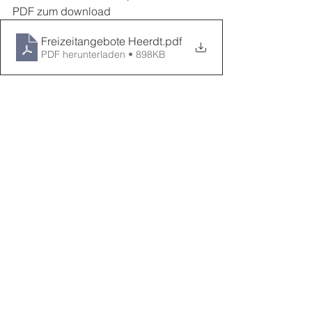
PDF zum download
Freizeitangebote Heerdt
.pdf
PDF herunterladen • 898KB